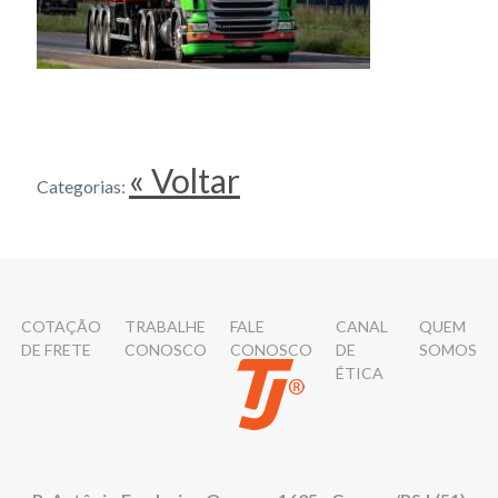
« Voltar
Categorias:
COTAÇÃO
TRABALHE
FALE
CANAL
QUEM
DE FRETE
CONOSCO
CONOSCO
DE
SOMOS
ÉTICA