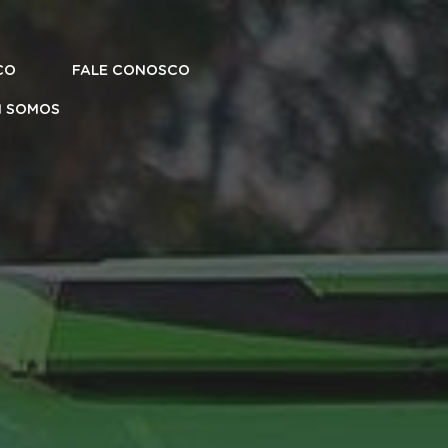
CO
FALE CONOSCO
 SOMOS