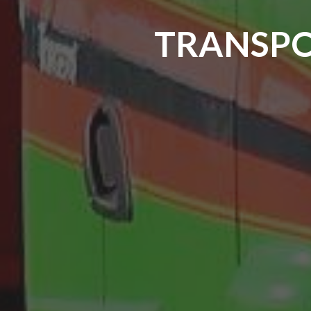
TRANSPO