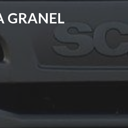
A GRANEL