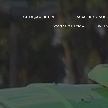
COTAÇÃO DE FRETE
TRABALHE CONOS
CANAL DE ÉTICA
QUEM