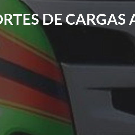
RTES DE CARGAS 